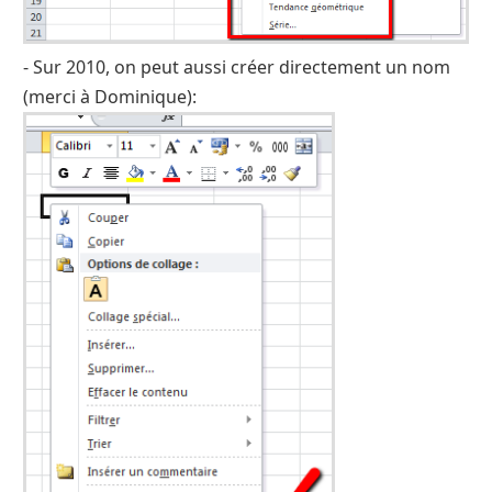
- Sur 2010, on peut aussi créer directement un nom
(merci à Dominique):