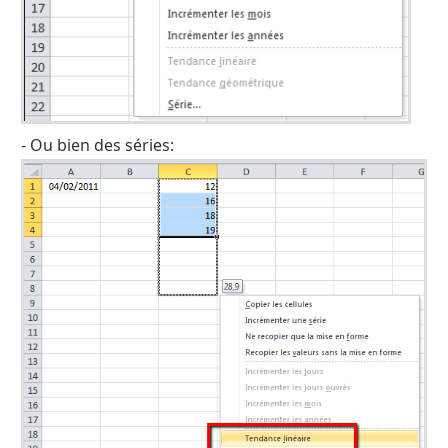
- Ou bien des séries: