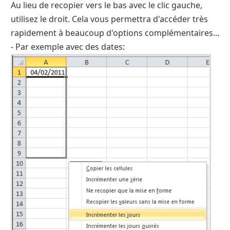
Au lieu de recopier vers le bas avec le clic gauche,
utilisez le droit. Cela vous permettra d'accéder très
rapidement à beaucoup d'options complémentaires...
- Par exemple avec des dates: