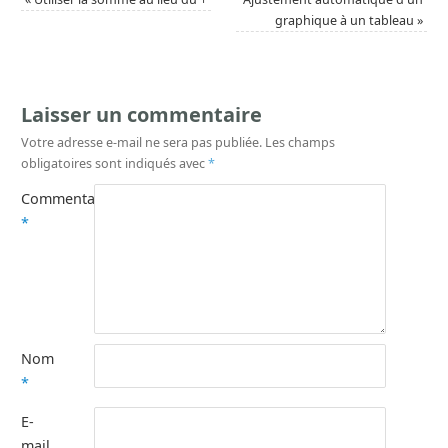
graphique à un tableau
»
Laisser un commentaire
Votre adresse e-mail ne sera pas publiée.
Les champs
obligatoires sont indiqués avec
*
Commentaire
*
Nom
*
E-
mail