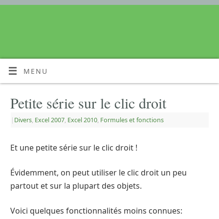
MENU
Petite série sur le clic droit
|
Divers
,
Excel 2007
,
Excel 2010
,
Formules et fonctions
Et une petite série sur le clic droit !
Évidemment, on peut utiliser le clic droit un peu
partout et sur la plupart des objets.
Voici quelques fonctionnalités moins connues: