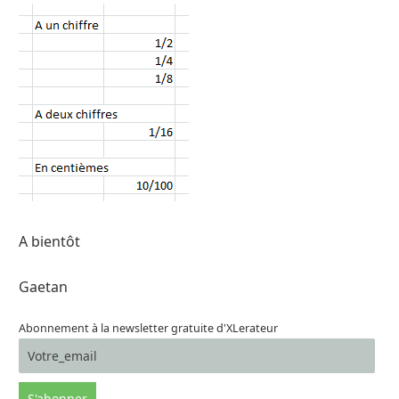
A bientôt
Gaetan
Abonnement à la newsletter gratuite d'XLerateur