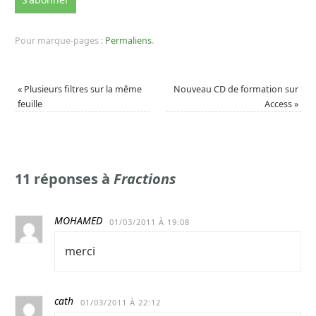
Pour marque-pages :
Permaliens
.
«
Plusieurs filtres sur la même
Nouveau CD de formation sur
feuille
Access
»
11 réponses à
Fractions
MOHAMED
01/03/2011 À 19:08
merci
cath
01/03/2011 À 22:12