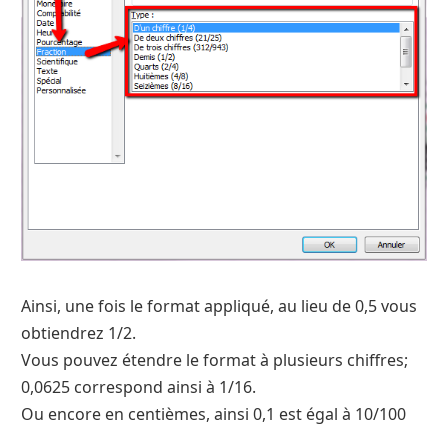
Ainsi, une fois le format appliqué, au lieu de 0,5 vous
obtiendrez 1/2.
Vous pouvez étendre le format à plusieurs chiffres;
0,0625 correspond ainsi à 1/16.
Ou encore en centièmes, ainsi 0,1 est égal à 10/100