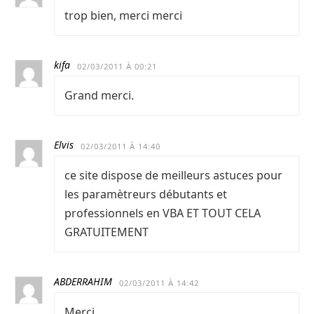
trop bien, merci merci
kifa
02/03/2011 À 00:21
Grand merci.
Elvis
02/03/2011 À 14:40
ce site dispose de meilleurs astuces pour
les paramètreurs débutants et
professionnels en VBA ET TOUT CELA
GRATUITEMENT
ABDERRAHIM
02/03/2011 À 14:42
Merci