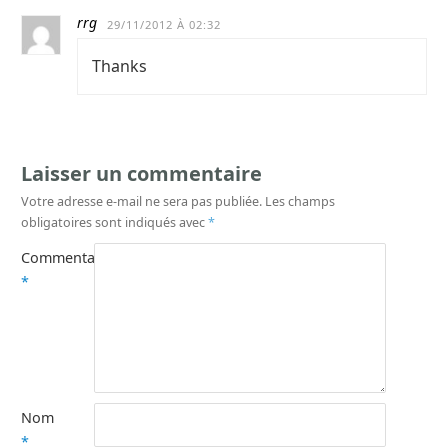
rrg
29/11/2012 À 02:32
Thanks
Laisser un commentaire
Votre adresse e-mail ne sera pas publiée.
Les champs
obligatoires sont indiqués avec
*
Commentaire
*
Nom
*