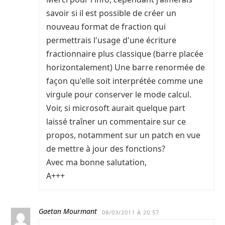
savoir si il est possible de créer un
nouveau format de fraction qui
permettrais l'usage d'une écriture
fractionnaire plus classique (barre placée
horizontalement) Une barre renormée de
façon qu'elle soit interprétée comme une
virgule pour conserver le mode calcul.
Voir, si microsoft aurait quelque part
laissé traîner un commentaire sur ce
propos, notamment sur un patch en vue
de mettre à jour des fonctions?
Avec ma bonne salutation,
A+++
Gaetan Mourmant
08/03/2011 À 20:57