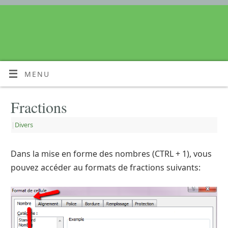
MENU
Fractions
|
Divers
Dans la mise en forme des nombres (CTRL + 1), vous
pouvez accéder au formats de fractions suivants: