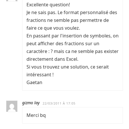
Excellente question!
Je ne sais pas. Le format personnalisé des
fractions ne semble pas permettre de
faire ce que vous voulez.
En passant par l'insertion de symboles, on
peut afficher des fractions sur un
caractère : ? mais ca ne semble pas exister
directement dans Excel.
Si vous trouvez une solution, ce serait
intéressant !
Gaetan
gizmo lay
22/03/2011 À 17:05
Merci bq