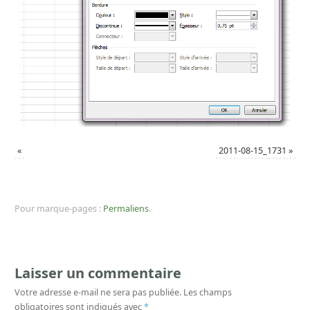
«
2011-08-15_1731
»
Pour marque-pages :
Permaliens
.
Laisser un commentaire
Votre adresse e-mail ne sera pas publiée.
Les champs
obligatoires sont indiqués avec
*