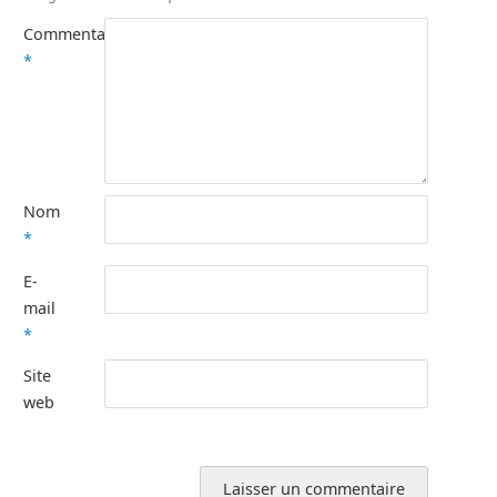
Commentaire
*
Nom
*
E-
mail
*
Site
web