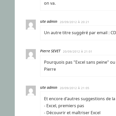
on va.
site admin
20/09/2012 À 20:21
Un autre titre suggéré par email : C
Pierre SEVET
20/09/2012 À 21:01
Pourquois pas "Excel sans peine" ou "Exc
Pierre
site admin
20/09/2012 À 21:05
Et encore d'autres suggestions de la
- Excel, premiers pas
- Découvrir et maîtriser Excel