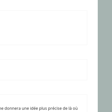
me donnera une idée plus précise de là où