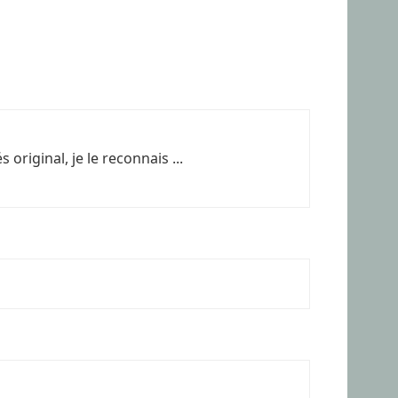
original, je le reconnais ...