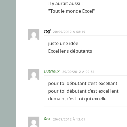
Il y aurait aussi :
"Tout le monde Excel"
stef
20/09/2012 À 08:19
juste une idée
Excel lens débutants
Dutriaux
20/09/2012 À 09:51
pour toi débutant c'est excellant
pour toi débutant c'est excel lent
demain ,c'est toi qui excelle
Rex
20/09/2012 À 13:01