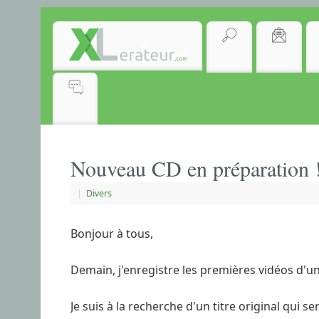
Nouveau CD en préparation 
|
Divers
Bonjour à tous,
Demain, j'enregistre les premières vidéos d'u
Je suis à la recherche d'un titre original qui 