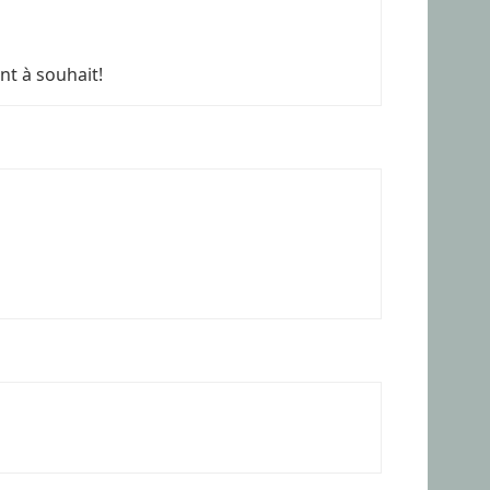
nt à souhait!