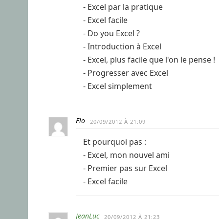
- Excel par la pratique
- Excel facile
- Do you Excel ?
- Introduction à Excel
- Excel, plus facile que l'on le pense !
- Progresser avec Excel
- Excel simplement
Flo
20/09/2012 À 21:09
Et pourquoi pas :
- Excel, mon nouvel ami
- Premier pas sur Excel
- Excel facile
JeanLuc
20/09/2012 À 21:23