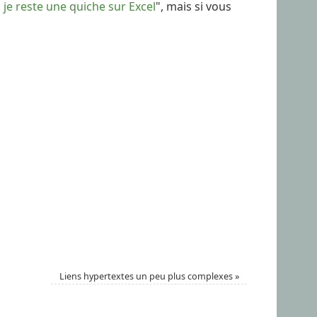
 je reste une quiche sur Excel
", mais si vous
Liens hypertextes un peu plus complexes
»