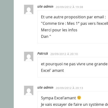
site admin
20/09/2012 À 19:08
Et une autre proposition par email :
"Comme tire : Mes 1° pas vers l’excel
Merci pour les infos
Dan "
Patrick
20/09/2012 À 20:10
et pourquoi ne pas vivre une grande h
Excel' amant
site admin
20/09/2012 À 20:13
Sympa Excel'amant
Je vais essayer de faire un système 