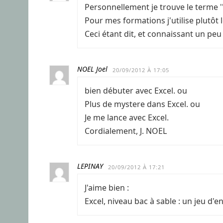
Personnellement je trouve le terme '
Pour mes formations j'utilise plutôt l
Ceci étant dit, et connaissant un peu
NOEL Joel
20/09/2012 À 17:05
bien débuter avec Excel. ou
Plus de mystere dans Excel. ou
Je me lance avec Excel.
Cordialement, J. NOEL
LEPINAY
20/09/2012 À 17:21
J'aime bien :
Excel, niveau bac à sable : un jeu d'e