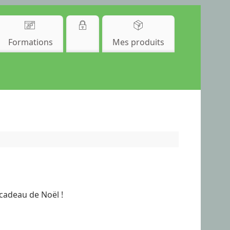
Formations
Mes produits
cadeau de Noël !