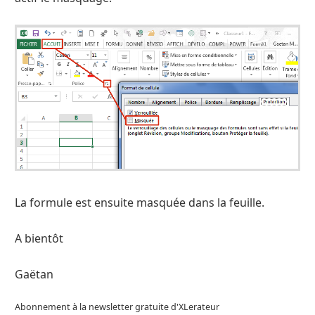
La formule est ensuite masquée dans la feuille.
A bientôt
Gaëtan
Abonnement à la newsletter gratuite d'XLerateur