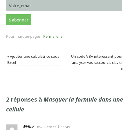
Pour marque-pages :
Permaliens
.
«
Ajouter une calculatrice sous
Un code VBA intéressant pour
Excel
analyser vos raccourcis clavier
»
2 réponses à
Masquer la formule dans une
cellule
WERLE
05/05/2022 À 11:49