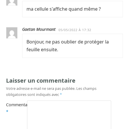
ma cellule s'affiche quand même ?
Gaetan Mourmant
05/05/2022 À 17:32
Bonjour, ne pas oublier de protéger la
feuille ensuite.
Laisser un commentaire
Votre adresse e-mail ne sera pas publiée.
Les champs
obligatoires sont indiqués avec
*
Commentaire
*