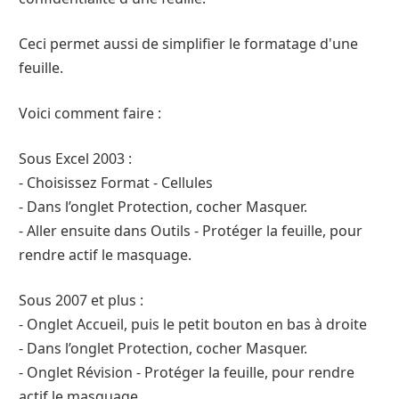
Ceci permet aussi de simplifier le formatage d'une
feuille.
Voici comment faire :
Sous Excel 2003 :
- Choisissez Format - Cellules
- Dans l’onglet Protection, cocher Masquer.
- Aller ensuite dans Outils - Protéger la feuille, pour
rendre actif le masquage.
Sous 2007 et plus :
- Onglet Accueil, puis le petit bouton en bas à droite
- Dans l’onglet Protection, cocher Masquer.
- Onglet Révision - Protéger la feuille, pour rendre
actif le masquage.