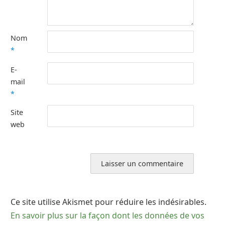
Nom
*
E-
mail
*
Site
web
Ce site utilise Akismet pour réduire les indésirables.
En savoir plus sur la façon dont les données de vos