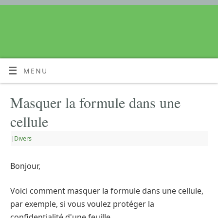
MENU
Masquer la formule dans une
cellule
|
Divers
Bonjour,
Voici comment masquer la formule dans une cellule,
par exemple, si vous voulez protéger la
confidentialité d'une feuille.