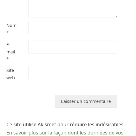
Nom
*
E-
mail
*
Site
web
Ce site utilise Akismet pour réduire les indésirables.
En savoir plus sur la façon dont les données de vos