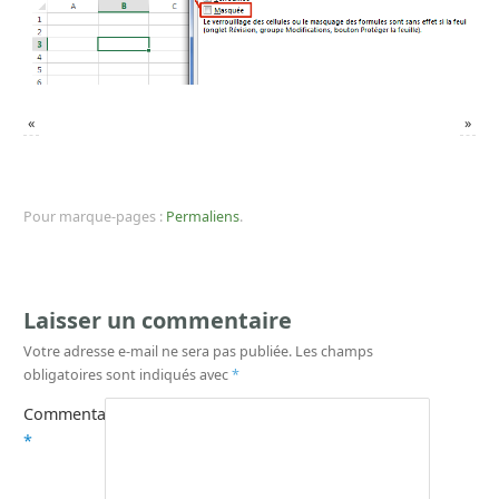
«
»
Pour marque-pages :
Permaliens
.
Laisser un commentaire
Votre adresse e-mail ne sera pas publiée.
Les champs
obligatoires sont indiqués avec
*
Commentaire
*