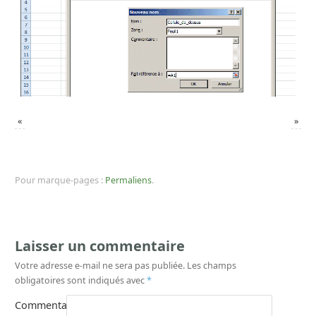
«
»
Pour marque-pages :
Permaliens
.
Laisser un commentaire
Votre adresse e-mail ne sera pas publiée.
Les champs
obligatoires sont indiqués avec
*
Commentaire