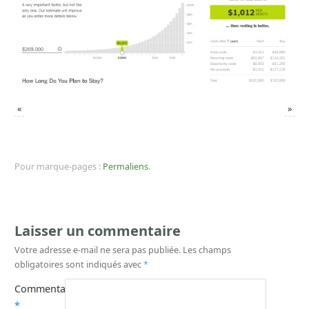
«
»
Pour marque-pages :
Permaliens
.
Laisser un commentaire
Votre adresse e-mail ne sera pas publiée.
Les champs
obligatoires sont indiqués avec
*
Commentaire
*