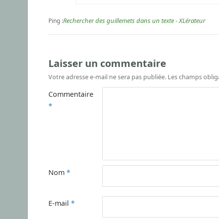
Rechercher des guillemets dans un texte - XLérateur
Ping :
Laisser un commentaire
Votre adresse e-mail ne sera pas publiée.
Les champs oblig
Commentaire
*
Nom
*
E-mail
*