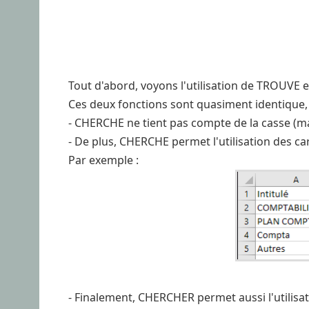
Tout d'abord, voyons l'utilisation de TROUVE
Ces deux fonctions sont quasiment identique, 
- CHERCHE ne tient pas compte de la casse (ma
- De plus, CHERCHE permet l'utilisation des 
Par exemple :
- Finalement, CHERCHER permet aussi l'utilisat