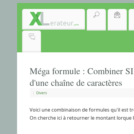
Méga formule : Combiner 
d'une chaîne de caractères
|
Divers
Voici une combinaison de formules qu'il est tr
On cherche ici à retourner le montant lorque l