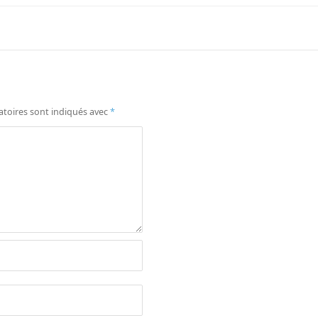
atoires sont indiqués avec
*