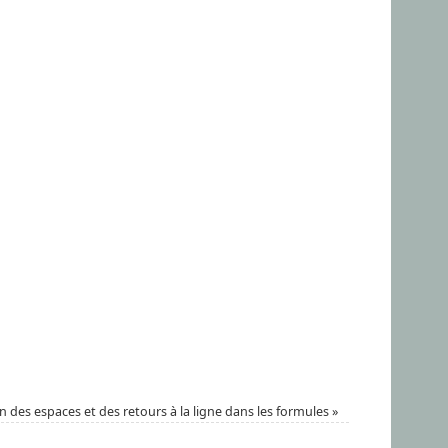
ion des espaces et des retours à la ligne dans les formules
»