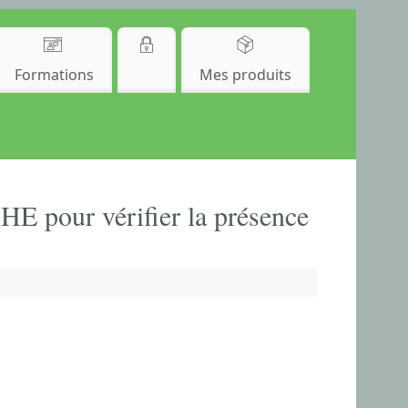
Formations
Mes produits
pour vérifier la présence