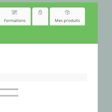
Formations
Mes produits