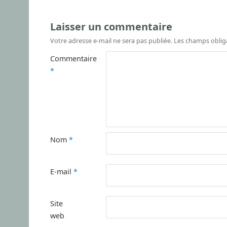
Laisser un commentaire
Votre adresse e-mail ne sera pas publiée.
Les champs oblig
Commentaire
*
Nom
*
E-mail
*
Site
web