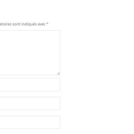
atoires sont indiqués avec
*