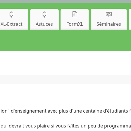
XL-Extract
Astuces
FormXL
Séminaires
sion" d'enseignement avec plus d'une centaine d'étudiants fo
qui devrait vous plaire si vous faîtes un peu de programma