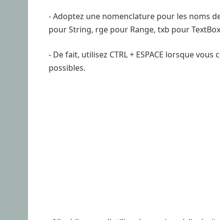
- Adoptez une nomenclature pour les noms de v
pour String, rge pour Range, txb pour TextBox,
- De fait, utilisez CTRL + ESPACE lorsque vous
possibles.