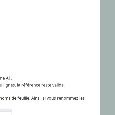
mme A1.
 lignes, la référence reste valide.
noms de feuille. Ainsi, si vous renommez les