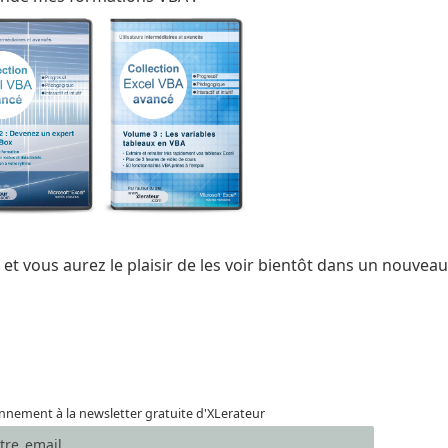
et vous aurez le plaisir de les voir bientôt dans un nouvea
nement à la newsletter gratuite d'XLerateur