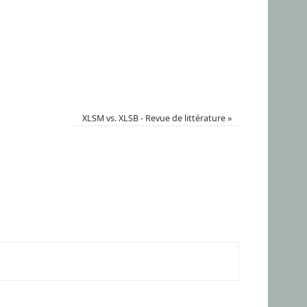
XLSM vs. XLSB - Revue de littérature
»