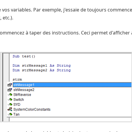
os variables. Par exemple, j'essaie de toujours commencer 
 etc.).
 commencez à taper des instructions. Ceci permet d'afficher