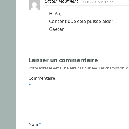
Gaetan Mourmant
14/10/2016 À 15:55
Hi Ali,
Content que cela puisse aider !
Gaetan
Laisser un commentaire
Votre adresse e-mail ne sera pas publiée.
Les champs oblig
Commentaire
*
Nom
*