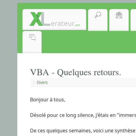
VBA - Quelques retours.
|
Divers
Bonjour à tous,
Désolé pour ce long silence, j'étais en "immer
De ces quelques semaines, voici une synthèse 