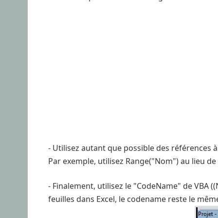
- Utilisez autant que possible des références
Par exemple, utilisez Range("Nom") au lieu de R
- Finalement, utilisez le "CodeName" de VBA ((
feuilles dans Excel, le codename reste le même