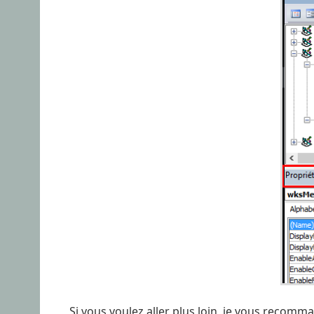
Si vous voulez aller plus loin, je vous recom