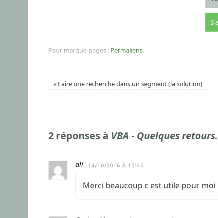
Pour marque-pages :
Permaliens
.
«
Faire une recherche dans un segment (la solution)
2 réponses à
VBA - Quelques retours.
ali
14/10/2016 À 15:45
Merci beaucoup c est utile pour moi