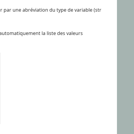
par une abréviation du type de variable (str
 automatiquement la liste des valeurs