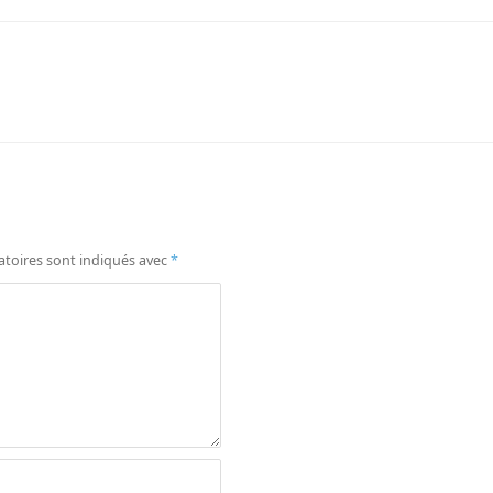
atoires sont indiqués avec
*