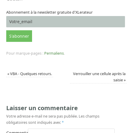
Abonnement à la newsletter gratuite d'XLerateur
Pour marque-pages :
Permaliens
.
«
VBA - Quelques retours.
Verrouiller une cellule après la
saisie
»
Laisser un commentaire
Votre adresse e-mail ne sera pas publiée.
Les champs
obligatoires sont indiqués avec
*
Commentaire