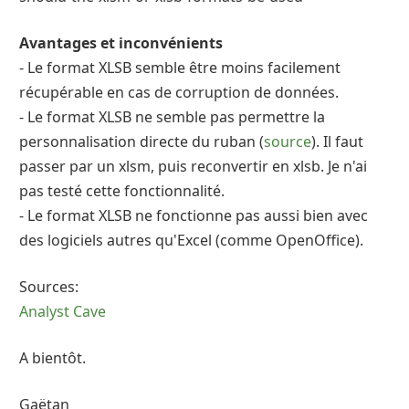
Avantages et inconvénients
- Le format XLSB semble être moins facilement
récupérable en cas de corruption de données.
- Le format XLSB ne semble pas permettre la
personnalisation directe du ruban (
source
). Il faut
passer par un xlsm, puis reconvertir en xlsb. Je n'ai
pas testé cette fonctionnalité.
- Le format XLSB ne fonctionne pas aussi bien avec
des logiciels autres qu'Excel (comme OpenOffice).
Sources:
Analyst Cave
A bientôt.
Gaëtan