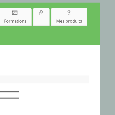
Formations
Mes produits