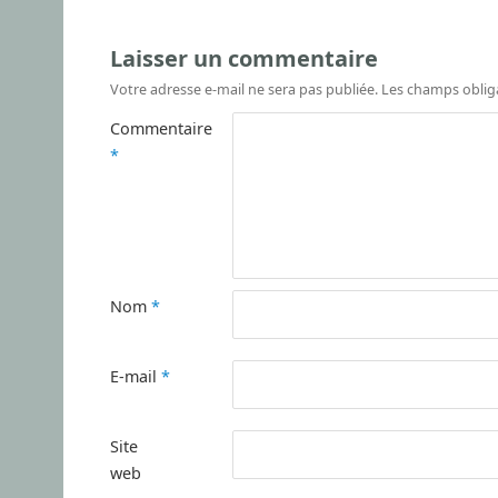
Laisser un commentaire
Votre adresse e-mail ne sera pas publiée.
Les champs oblig
Commentaire
*
Nom
*
E-mail
*
Site
web