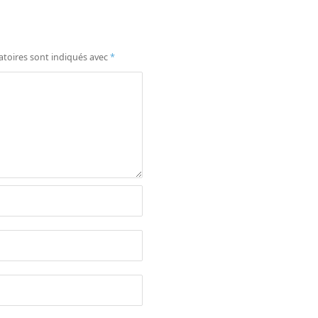
atoires sont indiqués avec
*