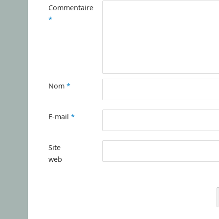
Commentaire
*
Nom
*
E-mail
*
Site
web