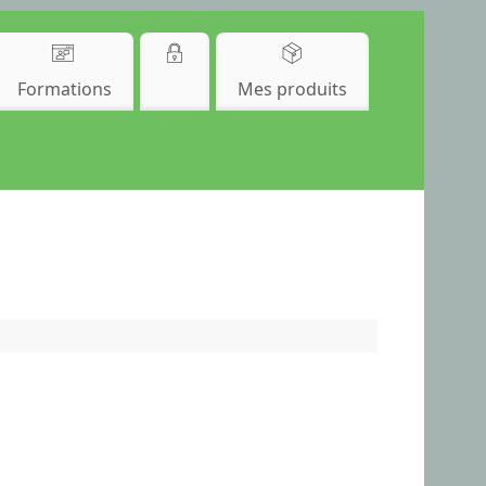
Formations
Mes produits