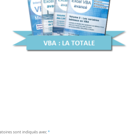
atoires sont indiqués avec
*