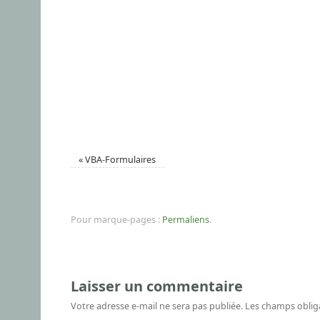
«
VBA-Formulaires
Pour marque-pages :
Permaliens
.
Laisser un commentaire
Votre adresse e-mail ne sera pas publiée.
Les champs oblig