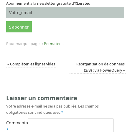
Abonnement à la newsletter gratuite d'XLerateur
Pour marque-pages :
Permaliens
.
«
Compléter les lignes vides
Réorganisation de données
(2/3) : via PowerQuery
»
Laisser un commentaire
Votre adresse e-mail ne sera pas publiée.
Les champs
obligatoires sont indiqués avec
*
Commentaire
*