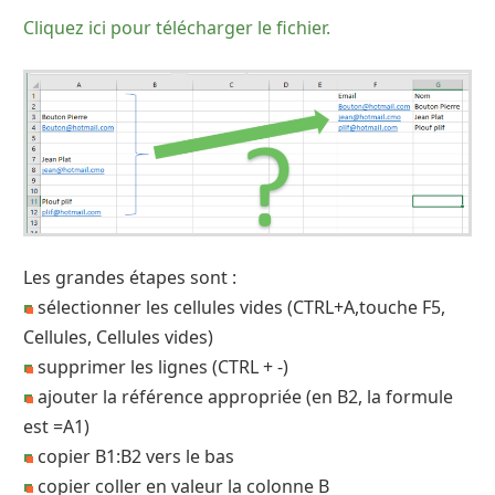
Cliquez ici pour télécharger le fichier.
Les grandes étapes sont :
sélectionner les cellules vides (CTRL+A,touche F5,
Cellules, Cellules vides)
supprimer les lignes (CTRL + -)
ajouter la référence appropriée (en B2, la formule
est =A1)
copier B1:B2 vers le bas
copier coller en valeur la colonne B