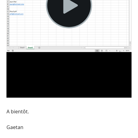
A bientôt.
Gaetan