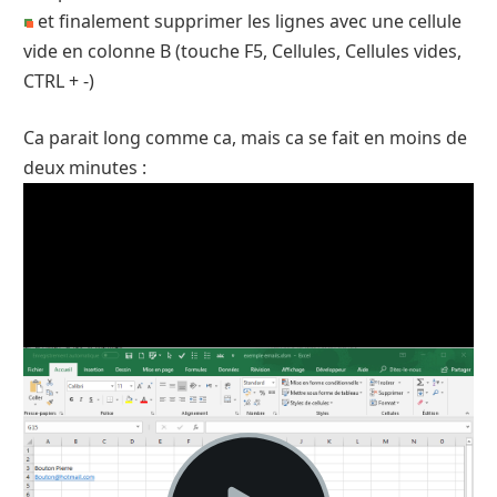
et finalement supprimer les lignes avec une cellule
vide en colonne B (touche F5, Cellules, Cellules vides,
CTRL + -)
Ca parait long comme ca, mais ca se fait en moins de
deux minutes :