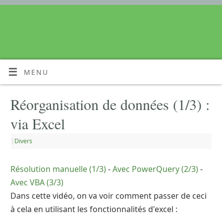
MENU
Réorganisation de données (1/3) :
via Excel
|
Divers
Résolution manuelle (1/3)
-
Avec PowerQuery (2/3)
-
Avec VBA (3/3)
Dans cette vidéo, on va voir comment passer de ceci
à cela en utilisant les fonctionnalités d'excel :