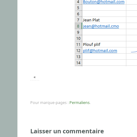
«
Pour marque-pages :
Permaliens
.
Laisser un commentaire