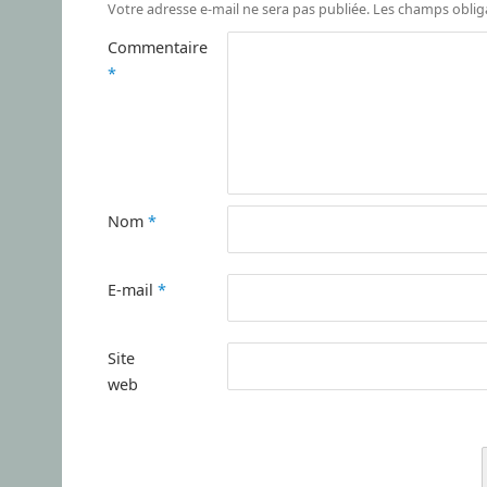
Votre adresse e-mail ne sera pas publiée.
Les champs oblig
Commentaire
*
Nom
*
E-mail
*
Site
web