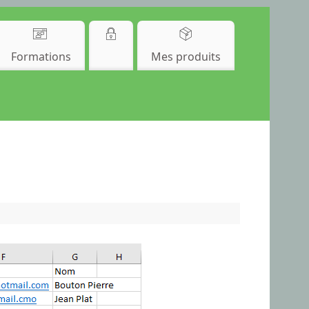
Formations
Mes produits