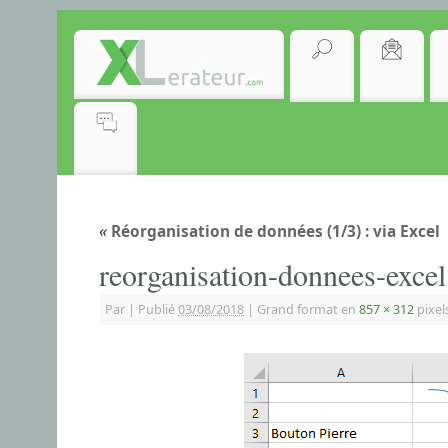
«
Réorganisation de données (1/3) : via Excel
reorganisation-donnees-excel
Par
|
Publié
03/08/2018
|
Grand format en
857 × 312
pixel