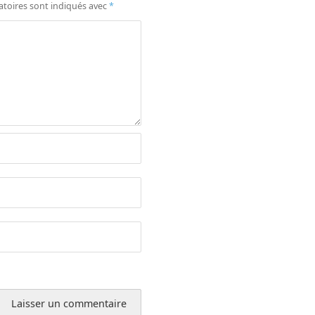
atoires sont indiqués avec
*