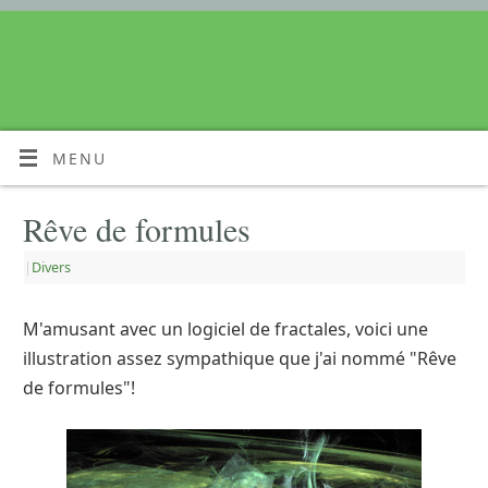
MENU
Rêve de formules
|
Divers
M'amusant avec un logiciel de fractales, voici une
illustration assez sympathique que j'ai nommé "Rêve
de formules"!