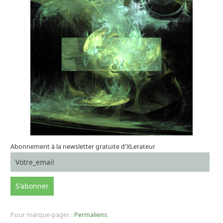
Abonnement à la newsletter gratuite d'XLerateur
Pour marque-pages :
Permaliens
.