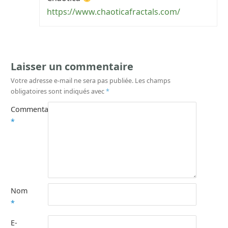
https://www.chaoticafractals.com/
Laisser un commentaire
Votre adresse e-mail ne sera pas publiée.
Les champs
obligatoires sont indiqués avec
*
Commentaire
*
Nom
*
E-