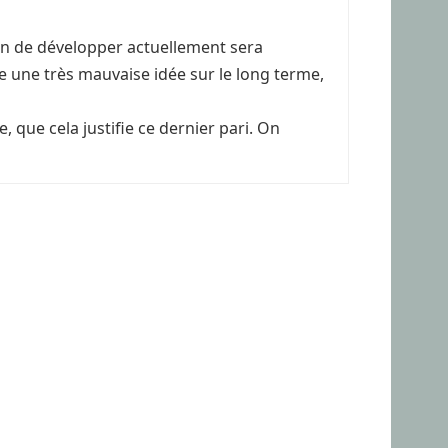
rain de développer actuellement sera
re une très mauvaise idée sur le long terme,
 que cela justifie ce dernier pari. On