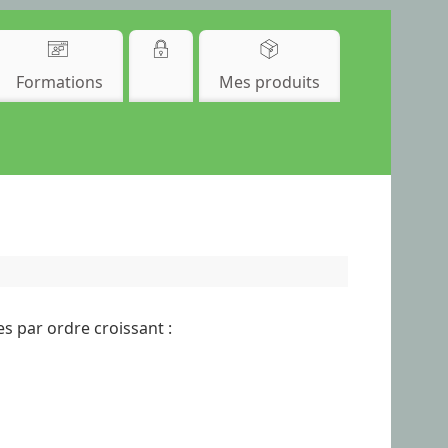
Formations
Mes produits
s par ordre croissant :