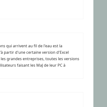
 qui arrivent au fil de l'eau est la
'à partir d'une certaine version d'Excel
 les grandes entreprises, toutes les versions
isateurs faisant les MaJ de leur PC à