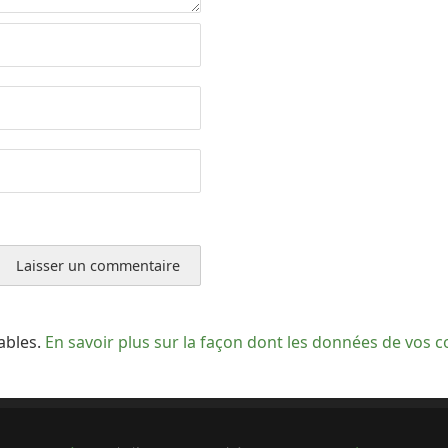
rables.
En savoir plus sur la façon dont les données de vos 