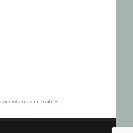
commentaires sont traitées
.