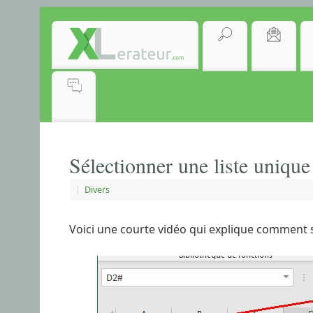
Sélectionner une liste unique 
|
Divers
Voici une courte vidéo qui explique comment sé