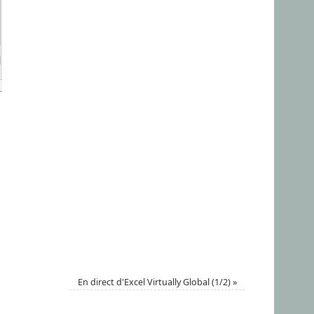
En direct d'Excel Virtually Global (1/2)
»