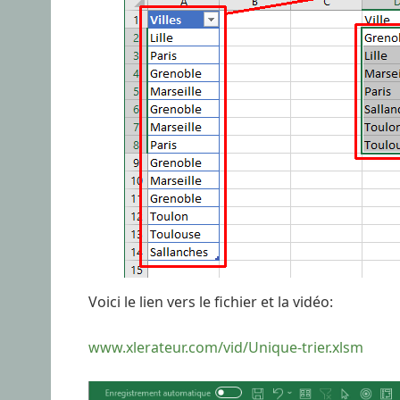
Voici le lien vers le fichier et la vidéo:
www.xlerateur.com/vid/Unique-trier.xlsm