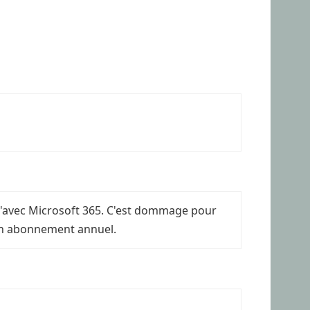
u'avec Microsoft 365. C'est dommage pour
 un abonnement annuel.