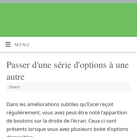
MENU
Passer d'une série d'options à une
autre
|
Divers
Dans les améliorations subtiles qu'Excel reçoit
régulièrement, vous avez peut-être noté l'apparition
de boutons sur la droite de l'écran. Ceux-ci sont
présents lorsque vous avez plusieurs boite d'options