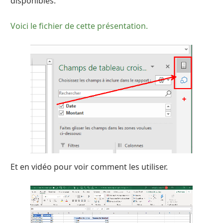
disponibles.
Voici le fichier de cette présentation.
Et en vidéo pour voir comment les utiliser.