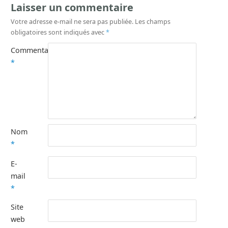
Laisser un commentaire
Votre adresse e-mail ne sera pas publiée.
Les champs
obligatoires sont indiqués avec
*
Commentaire
*
Nom
*
E-
mail
*
Site
web