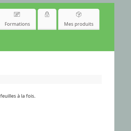
Formations
Mes produits
uilles à la fois.