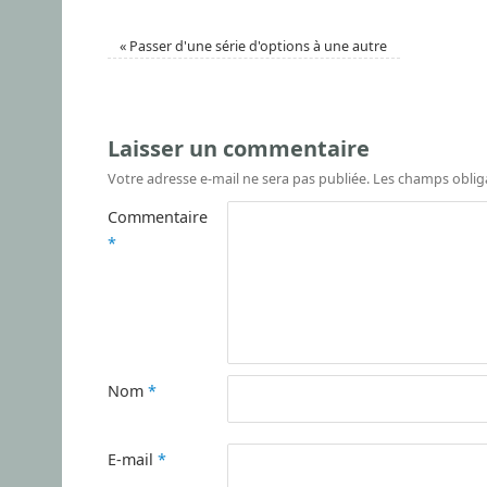
«
Passer d'une série d'options à une autre
Laisser un commentaire
Votre adresse e-mail ne sera pas publiée.
Les champs oblig
Commentaire
*
Nom
*
E-mail
*