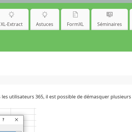
XL-Extract
Astuces
FormXL
Séminaires
les utilisateurs 365, il est possible de démasquer plusieurs fe