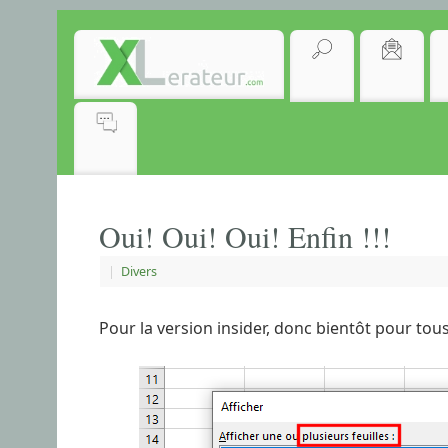
Oui! Oui! Oui! Enfin !!!
|
Divers
Pour la version insider, donc bientôt pour tous 