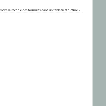
dre la recopie des formules dans un tableau structuré
»