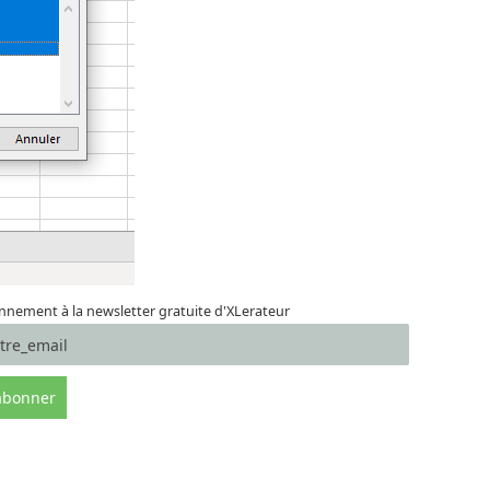
nement à la newsletter gratuite d'XLerateur