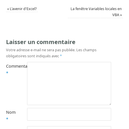
«
L'avenir d'Excel?
La fenêtre Variables locales en
VBA
»
Laisser un commentaire
Votre adresse e-mail ne sera pas publiée.
Les champs
obligatoires sont indiqués avec
*
Commentaire
*
Nom
*