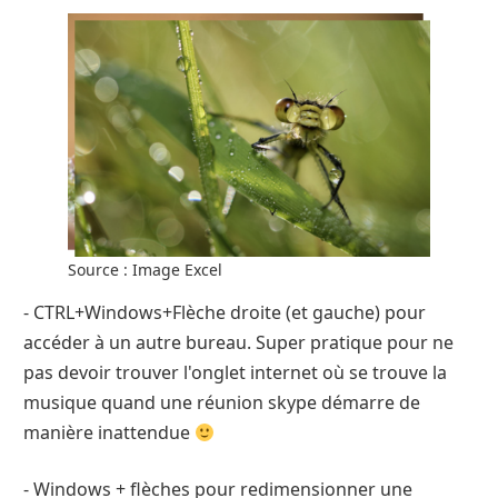
Source : Image Excel
- CTRL+Windows+Flèche droite (et gauche) pour
accéder à un autre bureau. Super pratique pour ne
pas devoir trouver l'onglet internet où se trouve la
musique quand une réunion skype démarre de
manière inattendue
- Windows + flèches pour redimensionner une