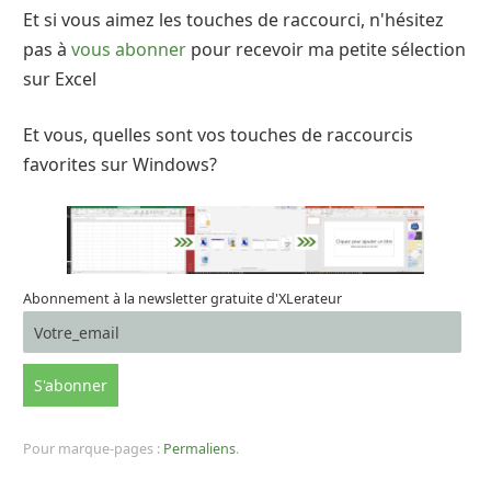
Et si vous aimez les touches de raccourci, n'hésitez
pas à
vous abonner
pour recevoir ma petite sélection
sur Excel
Et vous, quelles sont vos touches de raccourcis
favorites sur Windows?
Abonnement à la newsletter gratuite d'XLerateur
Pour marque-pages :
Permaliens
.