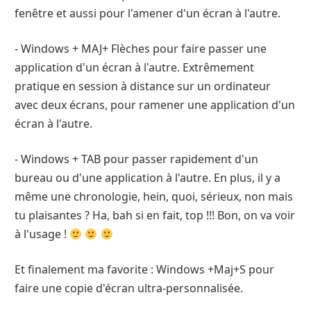
fenêtre et aussi pour l'amener d'un écran à l'autre.
- Windows + MAJ+ Flèches pour faire passer une
application d'un écran à l'autre. Extrêmement
pratique en session à distance sur un ordinateur
avec deux écrans, pour ramener une application d'un
écran à l'autre.
- Windows + TAB pour passer rapidement d'un
bureau ou d'une application à l'autre. En plus, il y a
même une chronologie, hein, quoi, sérieux, non mais
tu plaisantes ? Ha, bah si en fait, top !!! Bon, on va voir
à l'usage !
Et finalement ma favorite : Windows +Maj+S pour
faire une copie d'écran ultra-personnalisée.