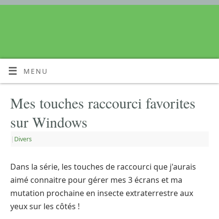
MENU
Mes touches raccourci favorites
sur Windows
|
Divers
Dans la série, les touches de raccourci que j'aurais
aimé connaitre pour gérer mes 3 écrans et ma
mutation prochaine en insecte extraterrestre aux
yeux sur les côtés !