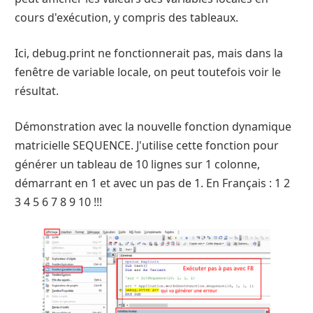
cours d'exécution, y compris des tableaux.
Ici, debug.print ne fonctionnerait pas, mais dans la
fenêtre de variable locale, on peut toutefois voir le
résultat.
Démonstration avec la nouvelle fonction dynamique
matricielle SEQUENCE. J'utilise cette fonction pour
générer un tableau de 10 lignes sur 1 colonne,
démarrant en 1 et avec un pas de 1. En Français : 1 2
3 4 5 6 7 8 9 10 !!!