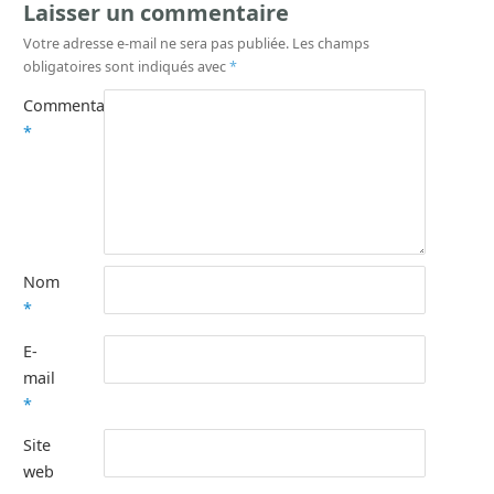
Laisser un commentaire
Votre adresse e-mail ne sera pas publiée.
Les champs
obligatoires sont indiqués avec
*
Commentaire
*
Nom
*
E-
mail
*
Site
web