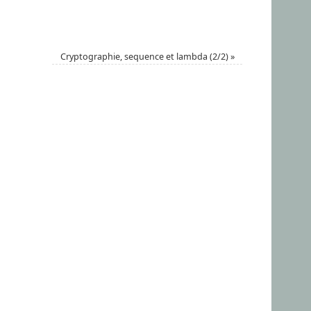
Cryptographie, sequence et lambda (2/2)
»