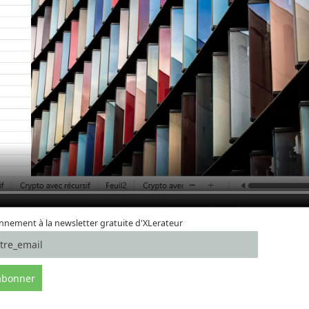
nement à la newsletter gratuite d'XLerateur