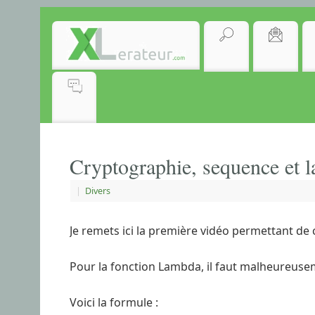
Cryptographie, sequence et 
|
Divers
Je remets ici la première vidéo permettant de 
Pour la fonction Lambda, il faut malheureuseme
Voici la formule :