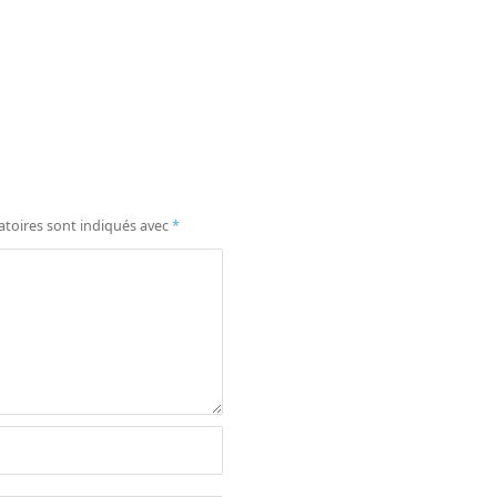
atoires sont indiqués avec
*