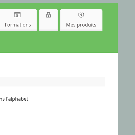
Formations
Mes produits
ns l'alphabet.