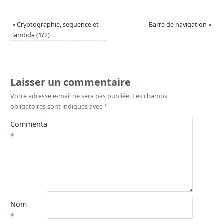
«
Cryptographie, sequence et
Barre de navigation
»
lambda (1/2)
Laisser un commentaire
Votre adresse e-mail ne sera pas publiée.
Les champs
obligatoires sont indiqués avec
*
Commentaire
*
Nom
*