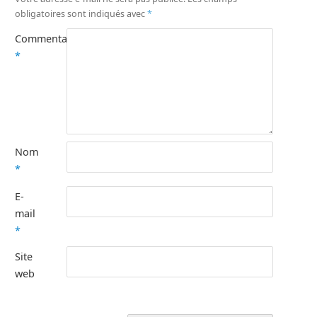
obligatoires sont indiqués avec
*
Commentaire
*
Nom
*
E-
mail
*
Site
web