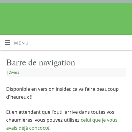
MENU
Barre de navigation
|
Divers
Disponible en version insider, ça va faire beaucoup
d'heureux !!!
Et en attendant que l'outil arrive dans toutes vos
chaumières, vous pouvez utilisez
celui que je vous
avais déjà concocté
.