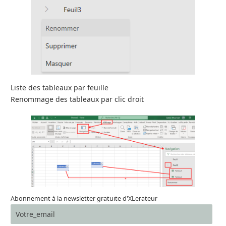
Liste des tableaux par feuille
Renommage des tableaux par clic droit
Abonnement à la newsletter gratuite d'XLerateur