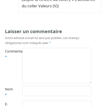
du coller Valeurs (V))
Laisser un commentaire
Votre adresse e-mail ne sera pas publiée.
Les champs
obligatoires sont indiqués avec
*
Commentaire
*
Nom
*
E-