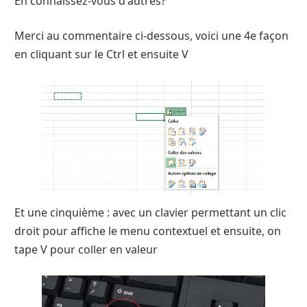
En connaissez-vous d'autres?
Merci au commentaire ci-dessous, voici une 4e façon
en cliquant sur le Ctrl et ensuite V
Et une cinquième : avec un clavier permettant un clic
droit pour affiche le menu contextuel et ensuite, on
tape V pour coller en valeur