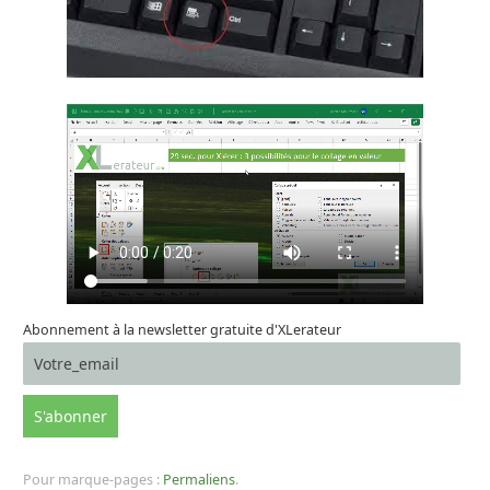
Abonnement à la newsletter gratuite d'XLerateur
Pour marque-pages :
Permaliens
.