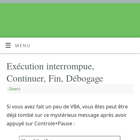
MENU
Exécution interrompue,
Continuer, Fin, Débogage
|
Divers
Si vous avez fait un peu de VBA, vous êtes peut être
déjà tombé sur ce mystérieux message après avoir
appuyé sur Controle+Pause :