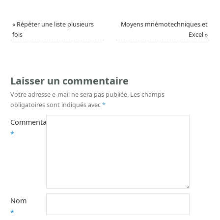
«
Répéter une liste plusieurs
Moyens mnémotechniques et
fois
Excel
»
Laisser un commentaire
Votre adresse e-mail ne sera pas publiée.
Les champs
obligatoires sont indiqués avec
*
Commentaire
*
Nom
*