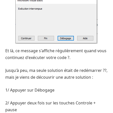
Et là, ce message s'affiche régulièrement quand vous
continuez d'exécuter votre code ?.
Jusqu'à peu, ma seule solution était de redémarrer ??,
mais je viens de découvrir une autre solution :
1/ Appuyer sur Débogage
2/ Appuyer deux fois sur les touches Controle +
pause