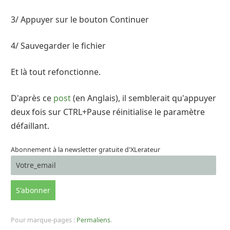
3/ Appuyer sur le bouton Continuer
4/ Sauvegarder le fichier
Et là tout refonctionne.
D'après ce
post
(en Anglais), il semblerait qu'appuyer
deux fois sur CTRL+Pause réinitialise le paramètre
défaillant.
Abonnement à la newsletter gratuite d'XLerateur
Pour marque-pages :
Permaliens
.