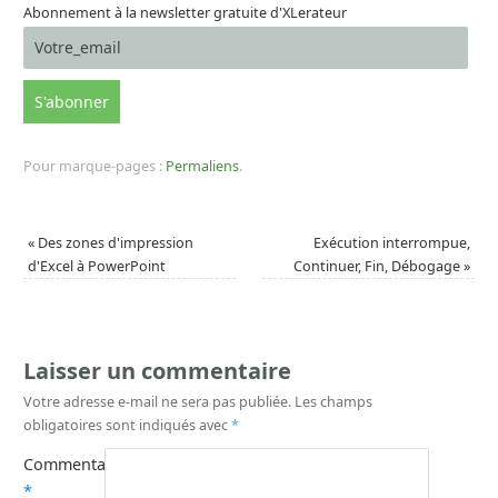
Abonnement à la newsletter gratuite d'XLerateur
Pour marque-pages :
Permaliens
.
«
Des zones d'impression
Exécution interrompue,
d'Excel à PowerPoint
Continuer, Fin, Débogage
»
Laisser un commentaire
Votre adresse e-mail ne sera pas publiée.
Les champs
obligatoires sont indiqués avec
*
Commentaire
*