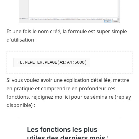
Et une fois le nom créé, la formule est super simple
d'utilisation :
=L.REPETER.PLAGE(A1:A4;5000)
Si vous voulez avoir une explication détaillée, mettre
en pratique et comprendre en profondeur ces
fonctions, rejoignez moi ici pour ce séminaire (replay
disponible) :