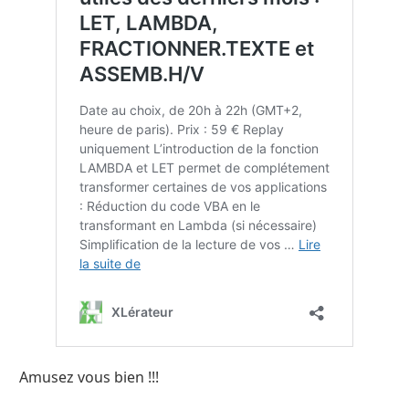
Amusez vous bien !!!