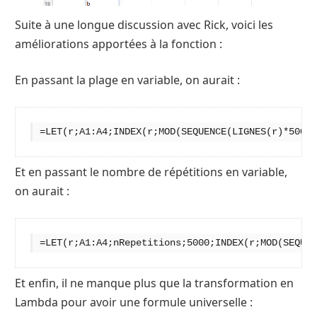
Suite à une longue discussion avec Rick, voici les
améliorations apportées à la fonction :
En passant la plage en variable, on aurait :
Et en passant le nombre de répétitions en variable,
on aurait :
=LET(r;A1:A4;nRepetitions;5000;INDEX(r;MOD(SEQUEN
Et enfin, il ne manque plus que la transformation en
Lambda pour avoir une formule universelle :