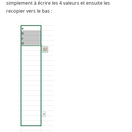
simplement à écrire les 4 valeurs et ensuite les
recopier vers le bas :