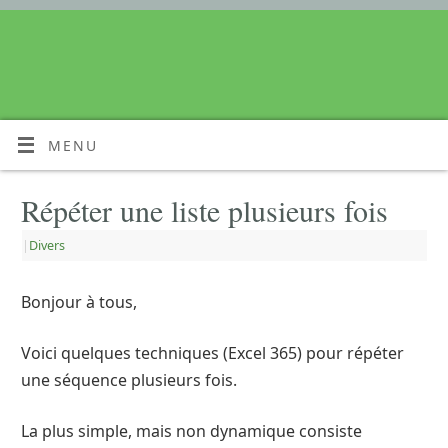
MENU
Répéter une liste plusieurs fois
|
Divers
Bonjour à tous,
Voici quelques techniques (Excel 365) pour répéter
une séquence plusieurs fois.
La plus simple, mais non dynamique consiste