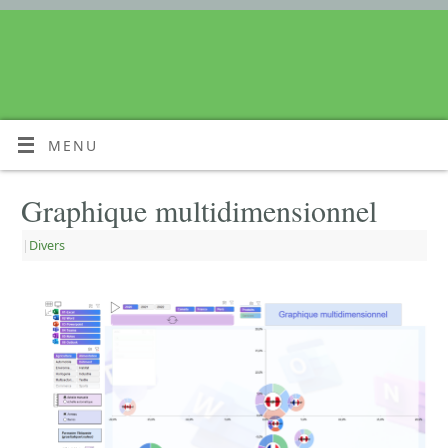
MENU
Graphique multidimensionnel
|
Divers