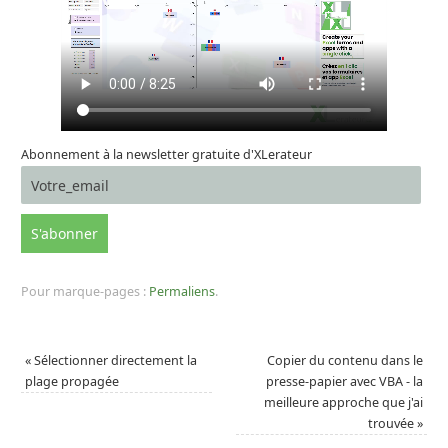
Abonnement à la newsletter gratuite d'XLerateur
Pour marque-pages :
Permaliens
.
«
Sélectionner directement la
Copier du contenu dans le
plage propagée
presse-papier avec VBA - la
meilleure approche que j'ai
trouvée
»