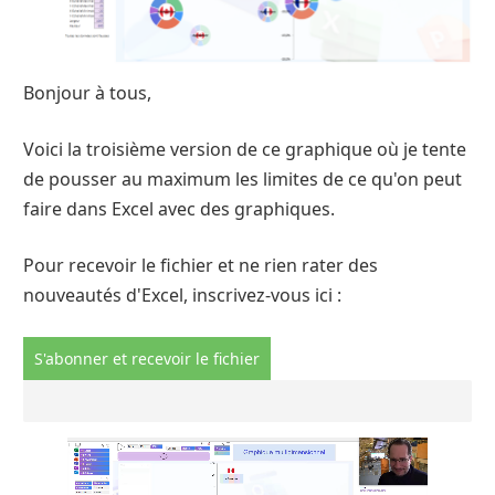
Bonjour à tous,
Voici la troisième version de ce graphique où je tente
de pousser au maximum les limites de ce qu'on peut
faire dans Excel avec des graphiques.
Pour recevoir le fichier et ne rien rater des
nouveautés d'Excel, inscrivez-vous ici :