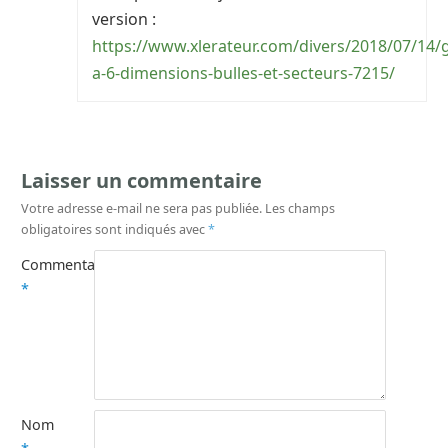
version :
https://www.xlerateur.com/divers/2018/07/14/
a-6-dimensions-bulles-et-secteurs-7215/
Laisser un commentaire
Votre adresse e-mail ne sera pas publiée.
Les champs
obligatoires sont indiqués avec
*
Commentaire
*
Nom