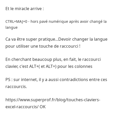
Et le miracle arrive :
CTRL+MAJ+0 - hors pavé numérique après avoir changé la
langue
Ca va être super pratique...Devoir changer la langue
pour utiliser une touche de raccourci !
En cherchant beaucoup plus, en fait, le raccourci
clavier, c'est ALT+( et ALT+) pour les colonnes
PS : sur internet, il y a aussi contradictions entre ces
raccourcis.
https://www.superprof.fr/blog/touches-claviers-
excel-raccourcis/ OK