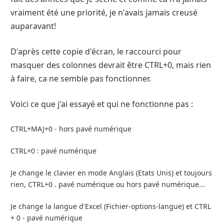
vraiment été une priorité, je n'avais jamais creusé
auparavant!
D'après cette copie d'écran, le raccourci pour
masquer des colonnes devrait être CTRL+0, mais rien
à faire, ca ne semble pas fonctionner.
Voici ce que j'ai essayé et qui ne fonctionne pas :
CTRL+MAJ+0 - hors pavé numérique
CTRL+0 : pavé numérique
Je change le clavier en mode Anglais (Etats Unis) et toujours
rien, CTRL+0 . pavé numérique ou hors pavé numérique...
Je change la langue d'Excel (Fichier-options-langue) et CTRL
+ 0 - pavé numérique