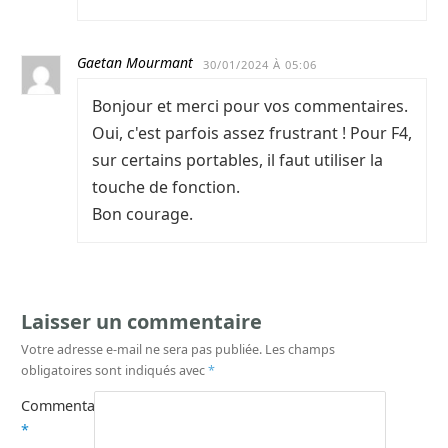
Gaetan Mourmant
30/01/2024 À 05:06
Bonjour et merci pour vos commentaires.
Oui, c'est parfois assez frustrant ! Pour F4,
sur certains portables, il faut utiliser la
touche de fonction.
Bon courage.
Laisser un commentaire
Votre adresse e-mail ne sera pas publiée.
Les champs
obligatoires sont indiqués avec
*
Commentaire
*