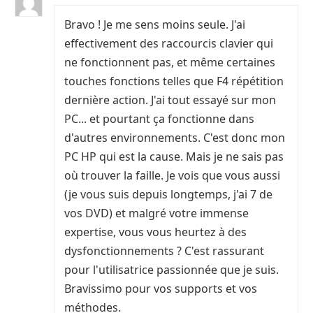
Bravo ! Je me sens moins seule. J'ai
effectivement des raccourcis clavier qui
ne fonctionnent pas, et même certaines
touches fonctions telles que F4 répétition
dernière action. J'ai tout essayé sur mon
PC... et pourtant ça fonctionne dans
d'autres environnements. C'est donc mon
PC HP qui est la cause. Mais je ne sais pas
où trouver la faille. Je vois que vous aussi
(je vous suis depuis longtemps, j'ai 7 de
vos DVD) et malgré votre immense
expertise, vous vous heurtez à des
dysfonctionnements ? C'est rassurant
pour l'utilisatrice passionnée que je suis.
Bravissimo pour vos supports et vos
méthodes.