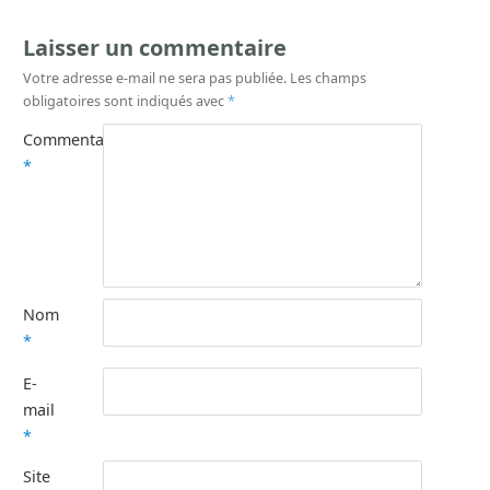
Laisser un commentaire
Votre adresse e-mail ne sera pas publiée.
Les champs
obligatoires sont indiqués avec
*
Commentaire
*
Nom
*
E-
mail
*
Site