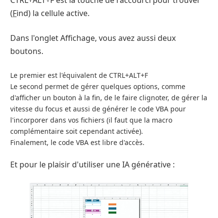
CTRL+ALT+F est la touche de raccourci pour trouver
(
F
ind) la cellule active.
Dans l'onglet Affichage, vous avez aussi deux
boutons.
Le premier est l'équivalent de CTRL+ALT+F
Le second permet de gérer quelques options, comme
d'afficher un bouton à la fin, de le faire clignoter, de gérer la
vitesse du focus et aussi de générer le code VBA pour
l'incorporer dans vos fichiers (il faut que la macro
complémentaire soit cependant activée).
Finalement, le code VBA est libre d'accès.
Et pour le plaisir d'utiliser une IA générative :