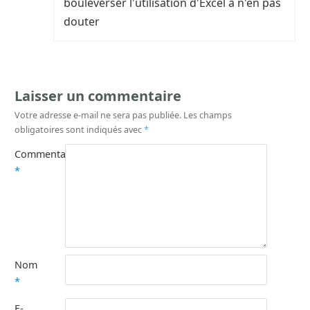
bouleverser l'utilisation d'Excel à n'en pas
douter
Laisser un commentaire
Votre adresse e-mail ne sera pas publiée.
Les champs
obligatoires sont indiqués avec
*
Commentaire
*
Nom
*
E-