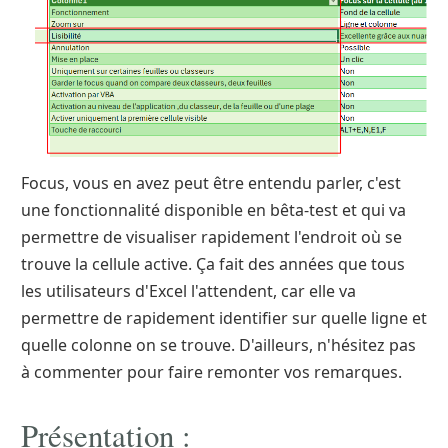
Focus, vous en avez peut être entendu parler, c'est
une fonctionnalité disponible en bêta-test et qui va
permettre de visualiser rapidement l'endroit où se
trouve la cellule active. Ça fait des années que tous
les utilisateurs d'Excel l'attendent, car elle va
permettre de rapidement identifier sur quelle ligne et
quelle colonne on se trouve. D'ailleurs, n'hésitez pas
à commenter pour faire remonter vos remarques.
Présentation :