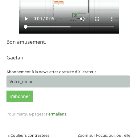
Bon amusement.
Gaëtan
Abonnement à la newsletter gratuite d'XLerateur
Pour marque-pages :
Permaliens
.
«
Couleurs contrastées
Zoom sur Focus, oui, oui, elle