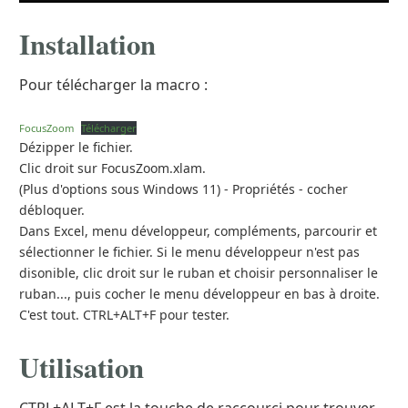
Installation
Pour télécharger la macro :
FocusZoom
Télécharger
Dézipper le fichier.
Clic droit sur FocusZoom.xlam.
(Plus d'options sous Windows 11) - Propriétés - cocher
débloquer.
Dans Excel, menu développeur, compléments, parcourir et
sélectionner le fichier. Si le menu développeur n'est pas
disonible, clic droit sur le ruban et choisir personnaliser le
ruban..., puis cocher le menu développeur en bas à droite.
C'est tout. CTRL+ALT+F pour tester.
Utilisation