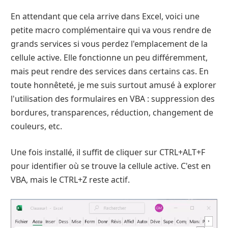
En attendant que cela arrive dans Excel, voici une
petite macro complémentaire qui va vous rendre de
grands services si vous perdez l'emplacement de la
cellule active. Elle fonctionne un peu différemment,
mais peut rendre des services dans certains cas. En
toute honnêteté, je me suis surtout amusé à explorer
l'utilisation des formulaires en VBA : suppression des
bordures, transparences, réduction, changement de
couleurs, etc.
Une fois installé, il suffit de cliquer sur CTRL+ALT+F
pour identifier où se trouve la cellule active. C'est en
VBA, mais le CTRL+Z reste actif.