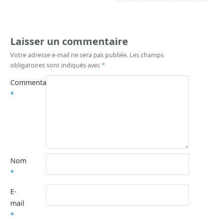
Laisser un commentaire
Votre adresse e-mail ne sera pas publiée.
Les champs
obligatoires sont indiqués avec
*
Commentaire
*
Nom
*
E-
mail
*