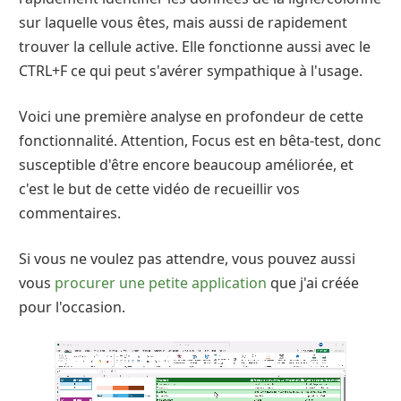
sur laquelle vous êtes, mais aussi de rapidement
trouver la cellule active. Elle fonctionne aussi avec le
CTRL+F ce qui peut s'avérer sympathique à l'usage.
Voici une première analyse en profondeur de cette
fonctionnalité. Attention, Focus est en bêta-test, donc
susceptible d'être encore beaucoup améliorée, et
c'est le but de cette vidéo de recueillir vos
commentaires.
Si vous ne voulez pas attendre, vous pouvez aussi
vous
procurer une petite application
que j'ai créée
pour l'occasion.