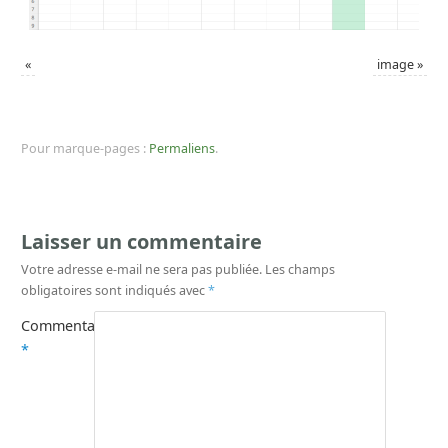
«
image
»
Pour marque-pages :
Permaliens
.
Laisser un commentaire
Votre adresse e-mail ne sera pas publiée.
Les champs
obligatoires sont indiqués avec
*
Commentaire
*