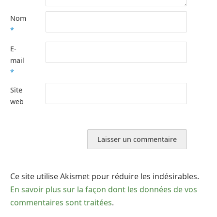
Nom
*
E-
mail
*
Site
web
Ce site utilise Akismet pour réduire les indésirables.
En savoir plus sur la façon dont les données de vos
commentaires sont traitées
.