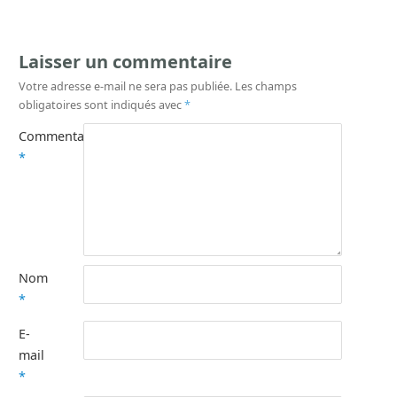
Laisser un commentaire
Votre adresse e-mail ne sera pas publiée.
Les champs
obligatoires sont indiqués avec
*
Commentaire
*
Nom
*
E-
mail
*