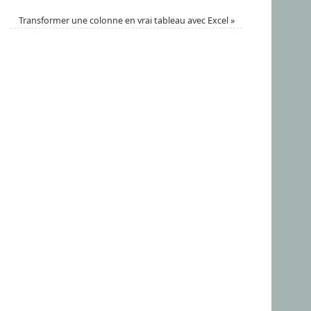
Transformer une colonne en vrai tableau avec Excel
»