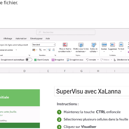
 fichier.