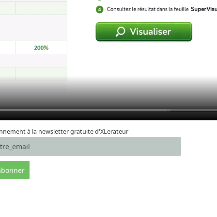
nement à la newsletter gratuite d'XLerateur