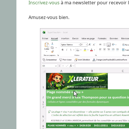
Inscrivez-vous
à ma newsletter pour recevoir le
Amusez-vous bien.