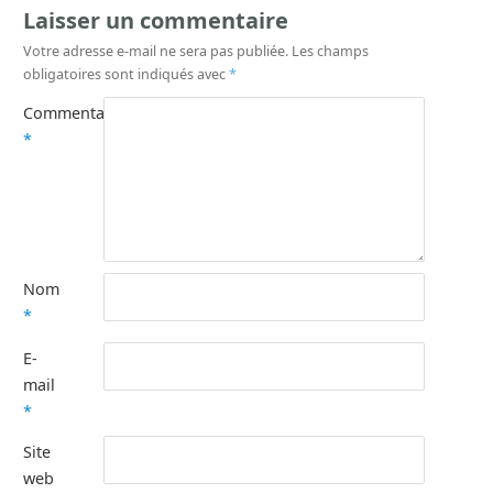
Laisser un commentaire
Votre adresse e-mail ne sera pas publiée.
Les champs
obligatoires sont indiqués avec
*
Commentaire
*
Nom
*
E-
mail
*
Site
web