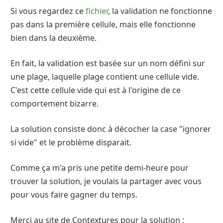
Si vous regardez ce
fichier
, la validation ne fonctionne
pas dans la première cellule, mais elle fonctionne
bien dans la deuxième.
En fait, la validation est basée sur un nom défini sur
une plage, laquelle plage contient une cellule vide.
C'est cette cellule vide qui est à l'origine de ce
comportement bizarre.
La solution consiste donc à décocher la case "ignorer
si vide" et le problème disparait.
Comme ça m'a pris une petite demi-heure pour
trouver la solution, je voulais la partager avec vous
pour vous faire gagner du temps.
Merci au site de Contextures pour la solution :