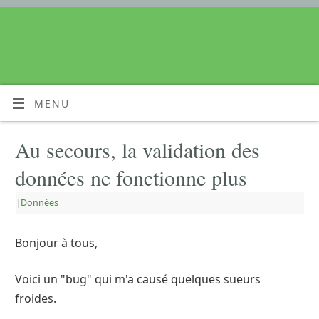
MENU
Au secours, la validation des
données ne fonctionne plus
|
Données
Bonjour à tous,
Voici un "bug" qui m'a causé quelques sueurs
froides.