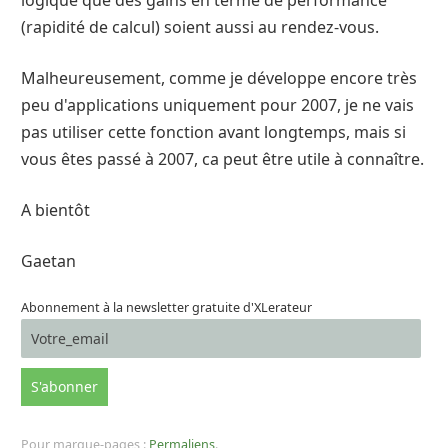
logique que des gains en terme de performance
(rapidité de calcul) soient aussi au rendez-vous.
Malheureusement, comme je développe encore très
peu d'applications uniquement pour 2007, je ne vais
pas utiliser cette fonction avant longtemps, mais si
vous êtes passé à 2007, ca peut être utile à connaître.
A bientôt
Gaetan
Abonnement à la newsletter gratuite d'XLerateur
Pour marque-pages :
Permaliens
.