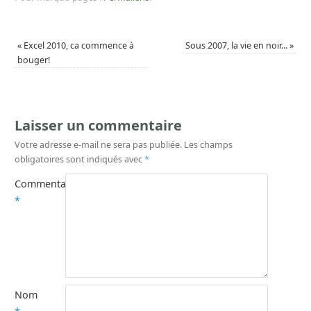
«
Excel 2010, ca commence à
Sous 2007, la vie en noir...
»
bouger!
Laisser un commentaire
Votre adresse e-mail ne sera pas publiée.
Les champs
obligatoires sont indiqués avec
*
Commentaire
*
Nom