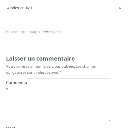
«
index-equiv 1
»
Pour marque-pages :
Permaliens
.
Laisser un commentaire
Votre adresse e-mail ne sera pas publiée.
Les champs
obligatoires sont indiqués avec
*
Commentaire
*