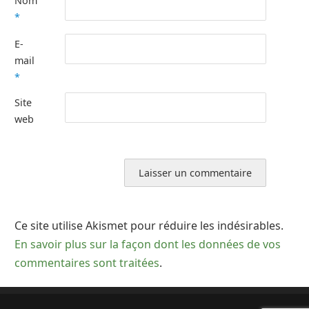
Nom
*
E-
mail
*
Site
web
Ce site utilise Akismet pour réduire les indésirables.
En savoir plus sur la façon dont les données de vos
commentaires sont traitées
.