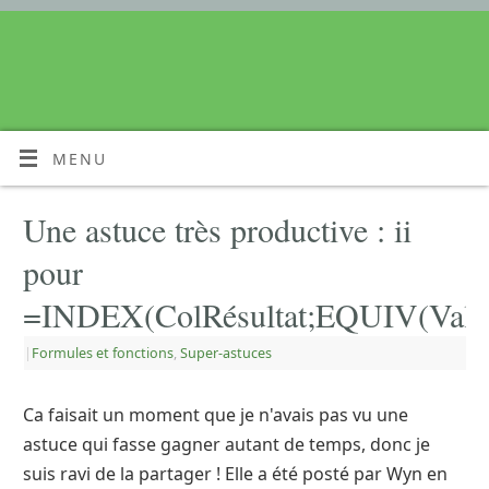
MENU
Une astuce très productive : ii
pour
=INDEX(ColRésultat;EQUIV(ValCh
|
Formules et fonctions
,
Super-astuces
Ca faisait un moment que je n'avais pas vu une
astuce qui fasse gagner autant de temps, donc je
suis ravi de la partager ! Elle a été posté par Wyn en