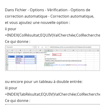
Dans Fichier - Options - Vérification - Options de
correction automatique - Correction automatique,
et vous ajoutez une nouvelle option :
ii pour
=INDEX(ColRésultat;EQUIV(ValCherchée;ColRecherche;0)
Ce qui donne :
ou encore pour un tableau à double entrée:
iii pour
=INDEX(TabRésultat;EQUIV(ValCherchée;ColRecherche;0)
Ce qui donne :