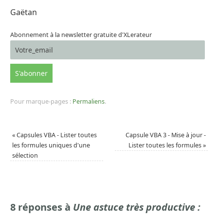
Gaëtan
Abonnement à la newsletter gratuite d'XLerateur
Pour marque-pages :
Permaliens
.
«
Capsules VBA - Lister toutes
Capsule VBA 3 - Mise à jour -
les formules uniques d'une
Lister toutes les formules
»
sélection
8 réponses à
Une astuce très productive :