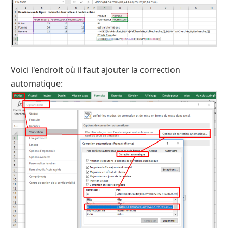
Voici l'endroit où il faut ajouter la correction
automatique: