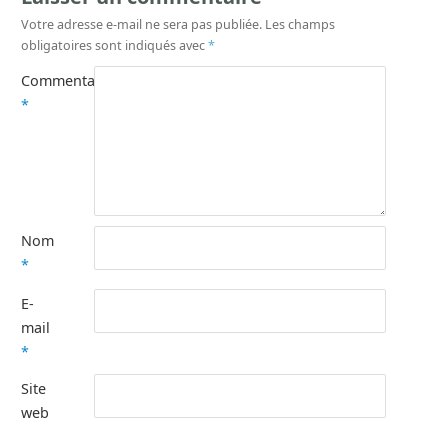
Votre adresse e-mail ne sera pas publiée.
Les champs
obligatoires sont indiqués avec
*
Commentaire
*
Nom
*
E-
mail
*
Site
web