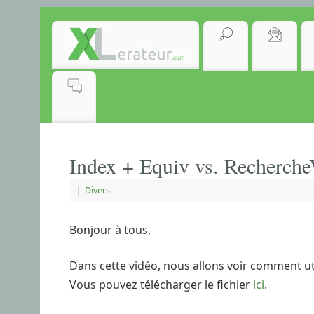
Index + Equiv vs. Recherch
|
Divers
Bonjour à tous,
Dans cette vidéo, nous allons voir comment uti
Vous pouvez télécharger le fichier
ici
.