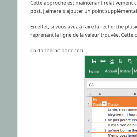
Cette approche est maintenant relativement c
post, j'aimerais ajouter un point supplémenta
En effet, si vous avez à faire la recherche plus
reprenant la ligne de la valeur trouvée. Cette
Ca donnerait donc ceci :