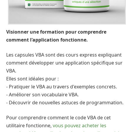
Visionner une formation pour comprendre
comment l'application fonctionne.
Les capsules VBA sont des cours express expliquant
comment développer une application spécifique sur
VBA.
Elles sont idéales pour :
- Pratiquer le VBA au travers d'exemples concrets.
- Améliorer son vocabulaire VBA.
- Découvrir de nouvelles astuces de programmation.
Pour comprendre comment le code VBA de cet
utilitaire fonctionne,
vous pouvez acheter les