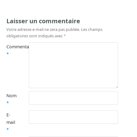
Laisser un commentaire
Votre adresse e-mail ne sera pas publiée.
Les champs
obligatoires sont indiqués avec
*
Commentaire
*
Nom
*
E-
mail
*