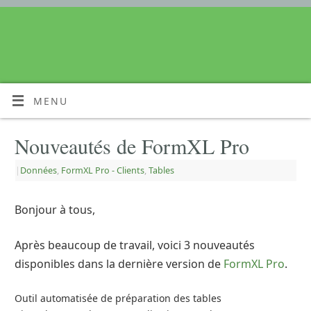
MENU
Nouveautés de FormXL Pro
|
Données
,
FormXL Pro - Clients
,
Tables
Bonjour à tous,
Après beaucoup de travail, voici 3 nouveautés
disponibles dans la dernière version de
FormXL Pro
.
Outil automatisée de préparation des tables