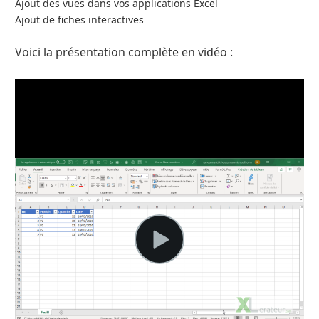
Ajout des vues dans vos applications Excel
Ajout de fiches interactives
Voici la présentation complète en vidéo :