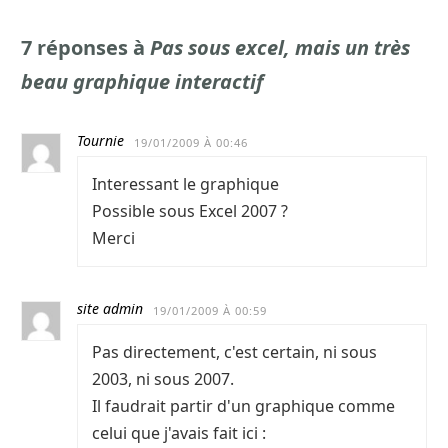
7 réponses à
Pas sous excel, mais un très
beau graphique interactif
Tournie
19/01/2009 À 00:46
Interessant le graphique
Possible sous Excel 2007 ?
Merci
site admin
19/01/2009 À 00:59
Pas directement, c'est certain, ni sous
2003, ni sous 2007.
Il faudrait partir d'un graphique comme
celui que j'avais fait ici :