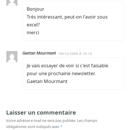
Bonjour
Très intéressant, peut-on l'avoir sous
excel?
merci
Gaetan Mourmant
09/12/2009 À 10:16
Je vais essayer de voir si c'est faisable
pour une prochaine newsletter.
Gaetan Mourmant
Laisser un commentaire
Votre adresse e-mail ne sera pas publiée.
Les champs
obligatoires sont indiqués avec
*