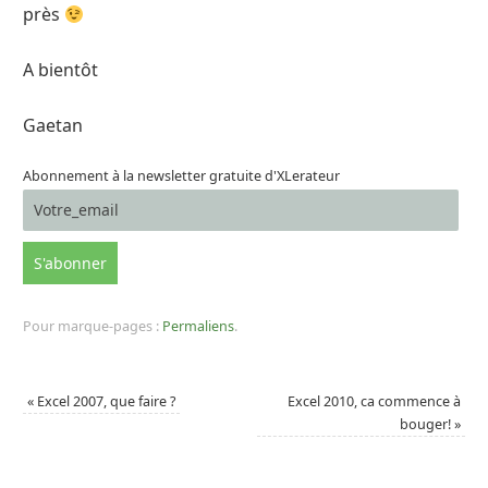
près
A bientôt
Gaetan
Abonnement à la newsletter gratuite d'XLerateur
Pour marque-pages :
Permaliens
.
«
Excel 2007, que faire ?
Excel 2010, ca commence à
bouger!
»