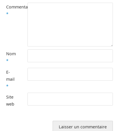
Commentaire
*
Nom
*
E-
mail
*
Site
web