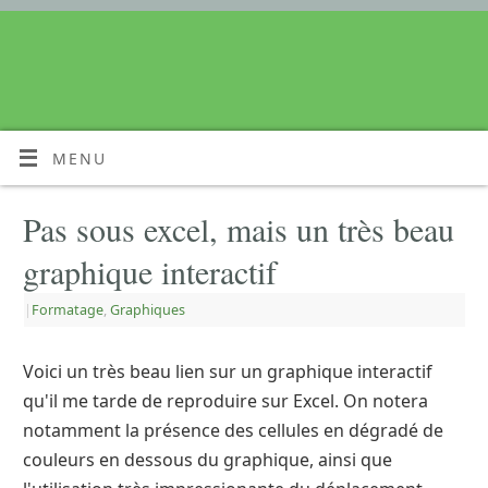
MENU
Pas sous excel, mais un très beau
graphique interactif
|
Formatage
,
Graphiques
Voici un très beau lien sur un graphique interactif
qu'il me tarde de reproduire sur Excel. On notera
notamment la présence des cellules en dégradé de
couleurs en dessous du graphique, ainsi que