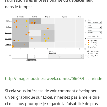
l'utilisation très impressionante du déplacement
dans le temps :
http://images.businessweek.com/ss/06/05/hseih/index_
Si cela vous intéresse de voir comment développer
un tel graphique sur Excel, n'hésitez pas à me le dire
ci-dessous pour que je regarde la faisabilité de plus