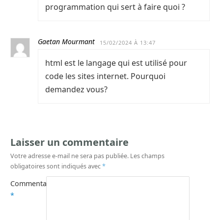
programmation qui sert à faire quoi ?
Gaetan Mourmant
15/02/2024 À 13:47
html est le langage qui est utilisé pour
code les sites internet. Pourquoi
demandez vous?
Laisser un commentaire
Votre adresse e-mail ne sera pas publiée.
Les champs
obligatoires sont indiqués avec
*
Commentaire
*