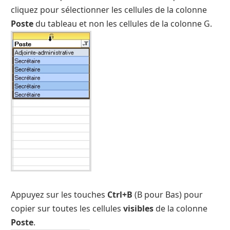
cliquez pour sélectionner les cellules de la colonne
Poste
du tableau et non les cellules de la colonne G.
Appuyez sur les touches
Ctrl+B
(B pour Bas) pour
copier sur toutes les cellules
visibles
de la colonne
Poste
.