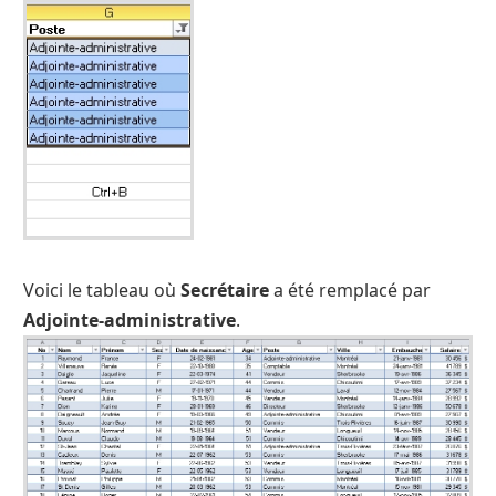
Voici le tableau où
Secrétaire
a été remplacé par
Adjointe-administrative
.