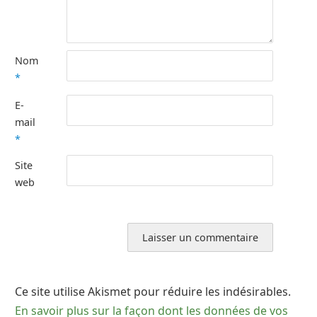
Nom
*
E-
mail
*
Site
web
Ce site utilise Akismet pour réduire les indésirables.
En savoir plus sur la façon dont les données de vos