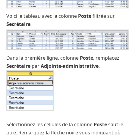
Voici le tableau avec la colonne
Poste
filtrée sur
Secrétaire
.
Dans la première ligne, colonne
Poste
, remplacez
Secrétaire
par
Adjointe-administrative
.
Sélectionnez les cellules de la colonne
Poste
sauf le
titre. Remarquez la flèche noire vous indiquant où