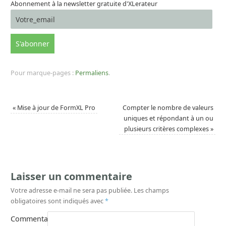
Abonnement à la newsletter gratuite d'XLerateur
Pour marque-pages :
Permaliens
.
«
Mise à jour de FormXL Pro
Compter le nombre de valeurs
uniques et répondant à un ou
plusieurs critères complexes
»
Laisser un commentaire
Votre adresse e-mail ne sera pas publiée.
Les champs
obligatoires sont indiqués avec
*
Commentaire