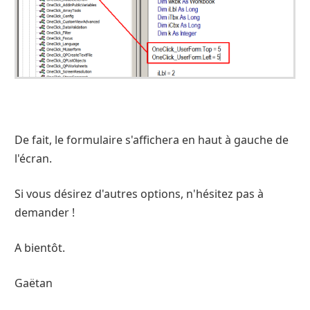
De fait, le formulaire s'affichera en haut à gauche de
l'écran.
Si vous désirez d'autres options, n'hésitez pas à
demander !
A bientôt.
Gaëtan