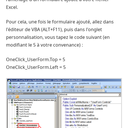
Excel.
Pour cela, une fois le formulaire ajouté, allez dans
l'éditeur de VBA (ALT+F11), puis dans l'onglet
personnalisation, vous tapez le code suivant (en
modifiant le 5 à votre convenance) :
OneClick_UserForm.Top = 5
OneClick_UserForm.Left = 5