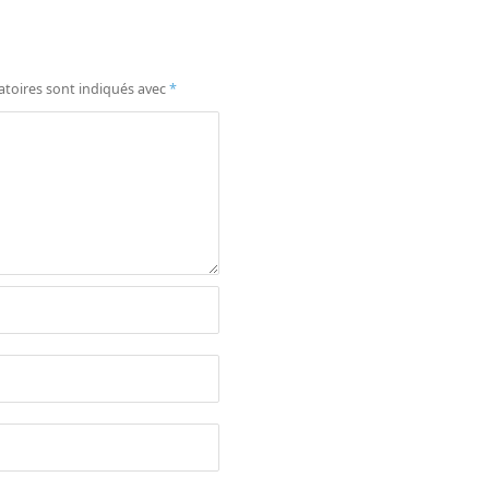
atoires sont indiqués avec
*