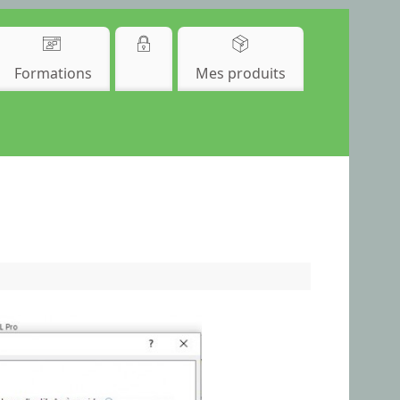
Formations
Mes produits