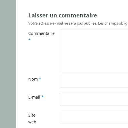
Laisser un commentaire
Votre adresse e-mail ne sera pas publiée.
Les champs oblig
Commentaire
*
Nom
*
E-mail
*
Site
web