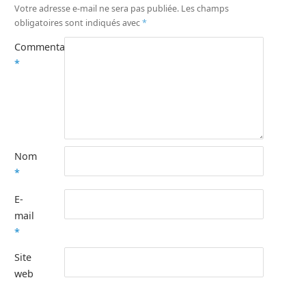
Votre adresse e-mail ne sera pas publiée.
Les champs
obligatoires sont indiqués avec
*
Commentaire
*
Nom
*
E-
mail
*
Site
web