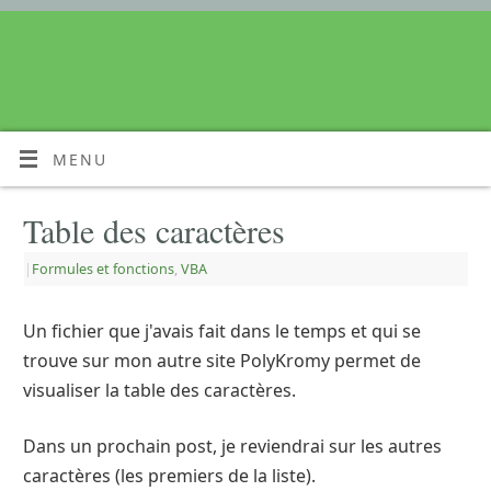
MENU
Table des caractères
|
Formules et fonctions
,
VBA
Un fichier que j'avais fait dans le temps et qui se
trouve sur mon autre site PolyKromy permet de
visualiser la table des caractères.
Dans un prochain post, je reviendrai sur les autres
caractères (les premiers de la liste).