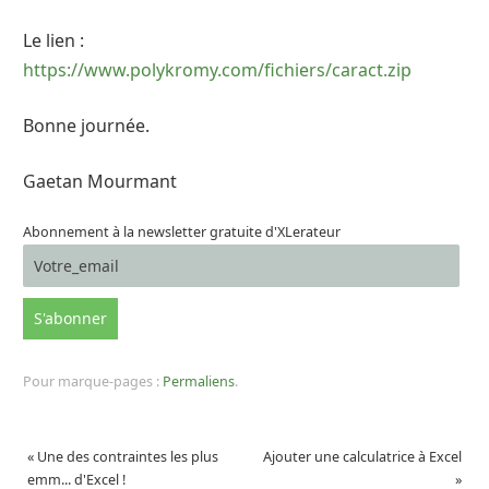
Le lien :
https://www.polykromy.com/fichiers/caract.zip
Bonne journée.
Gaetan Mourmant
Abonnement à la newsletter gratuite d'XLerateur
Pour marque-pages :
Permaliens
.
«
Une des contraintes les plus
Ajouter une calculatrice à Excel
emm... d'Excel !
»