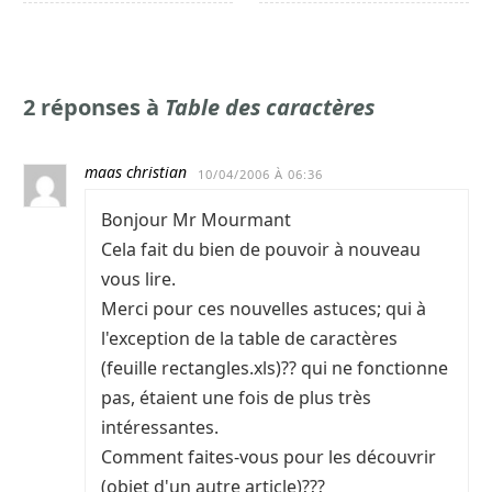
2 réponses à
Table des caractères
maas christian
10/04/2006 À 06:36
Bonjour Mr Mourmant
Cela fait du bien de pouvoir à nouveau
vous lire.
Merci pour ces nouvelles astuces; qui à
l'exception de la table de caractères
(feuille rectangles.xls)?? qui ne fonctionne
pas, étaient une fois de plus très
intéressantes.
Comment faites-vous pour les découvrir
(objet d'un autre article)???