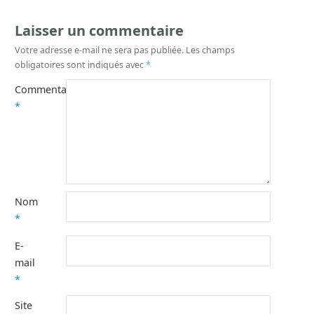
Laisser un commentaire
Votre adresse e-mail ne sera pas publiée.
Les champs
obligatoires sont indiqués avec
*
Commentaire
*
Nom
*
E-
mail
*
Site