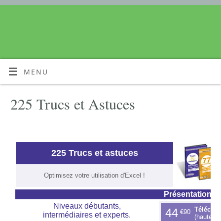
MENU
225 Trucs et Astuces