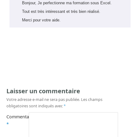
Laisser un commentaire
Votre adresse e-mail ne sera pas publiée.
Les champs
obligatoires sont indiqués avec
*
Commentaire
*